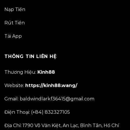
Nạp Tiền
Rút Tiền
Tải App
THÔNG TIN LIÊN HỆ
Thương Hiệu:
Kinh88
Website:
https://kinh88.wang/
Gmail:
baldwindlarkf36415@gmail.com
Điện Thoại:
(+84) 832327105
Địa Chỉ: 1790 Võ Văn Kiệt, An Lạc, Bình Tân, Hồ Chí