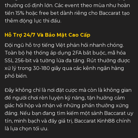
thưởng cố định lớn. Các event theo mùa như hoàn
tiền 15% hoặc free bet dành riêng cho Baccarat tạo
thêm động lực thi đấu.
Hỗ Trợ 24/7 Và Bảo Mật Cao Cấp
Đội ngũ hỗ trợ tiếng Việt phản hồi nhanh chóng.
Toàn bộ hệ thống áp dụng 2FA bắt buộc, mã hóa
SSL 256-bit và tường lửa đa tầng. Rút thưởng được
xử lý trong 30-180 giây qua các kênh ngân hàng
phổ biến.
Đây không chỉ là nơi đặt cược mà còn là không gian
để người chơi rèn luyện kỹ năng, tận hưởng cảm
giác hồi hộp và nhận về những phần thưởng xứng
đáng. Nếu bạn đang tìm kiếm một sảnh Baccarat uy
tín, minh bạch và đầy giá trị, Baccarat Kinh88 chính
là lựa chọn tối ưu.