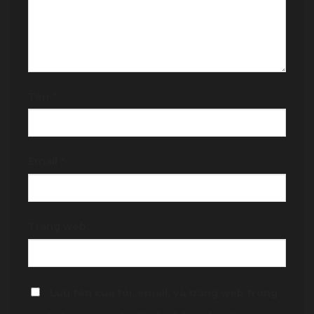
Tên
*
Email
*
Trang web
Lưu tên của tôi, email, và trang web trong