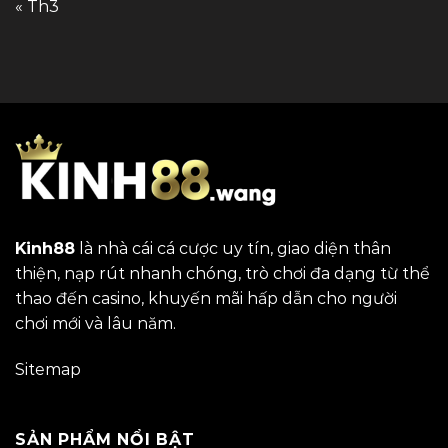
« Th3
Kinh88
là nhà cái cá cược uy tín, giao diện thân
thiện, nạp rút nhanh chóng, trò chơi đa dạng từ thể
thao đến casino, khuyến mãi hấp dẫn cho người
chơi mới và lâu năm.
Sitemap
SẢN PHẨM NỔI BẬT