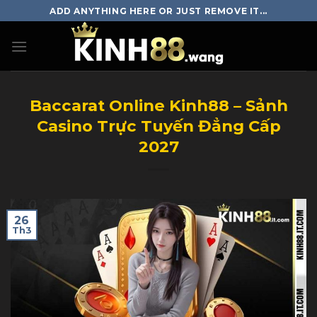
Skip
ADD ANYTHING HERE OR JUST REMOVE IT...
to
content
Baccarat Online Kinh88 – Sảnh
Casino Trực Tuyến Đẳng Cấp
2027
26
Th3