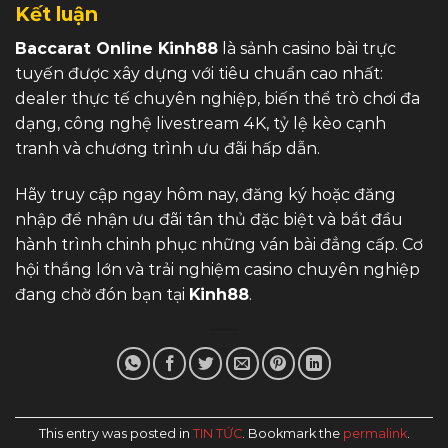
Kết luận
Baccarat Online Kinh88
là sảnh casino bài trực
tuyến được xây dựng với tiêu chuẩn cao nhất:
dealer thực tế chuyên nghiệp, biến thể trò chơi đa
dạng, công nghệ livestream 4K, tỷ lệ kèo cạnh
tranh và chương trình ưu đãi hấp dẫn.
Hãy truy cập ngay hôm nay, đăng ký hoặc đăng
nhập để nhận ưu đãi tân thủ đặc biệt và bắt đầu
hành trình chinh phục những ván bài đẳng cấp. Cơ
hội thắng lớn và trải nghiệm casino chuyên nghiệp
đang chờ đón bạn tại
Kinh88
.
This entry was posted in
TIN TỨC
. Bookmark the
permalink
.