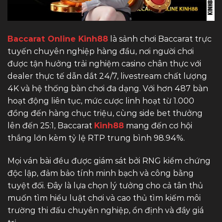
Baccarat Online Kinh88
là sảnh chơi Baccarat trực
tuyến chuyên nghiệp hàng đầu, nơi người chơi
được tận hưởng trải nghiệm casino chân thực với
dealer thực tế dẫn dắt 24/7, livestream chất lượng
4K và hệ thống bàn chơi đa dạng. Với hơn 487 bàn
hoạt động liên tục, mức cược linh hoạt từ 1.000
đồng đến hàng chục triệu, cùng side bet thưởng
lên đến 25:1, Baccarat
Kinh88
mang đến cơ hội
thắng lớn kèm tỷ lệ RTP trung bình 98.94%.
Mọi ván bài đều được giám sát bởi RNG kiểm chứng
độc lập, đảm bảo tính minh bạch và công bằng
tuyệt đối. Đây là lựa chọn lý tưởng cho cả tân thủ
muốn tìm hiểu luật chơi và cao thủ tìm kiếm môi
trường thi đấu chuyên nghiệp, ổn định và đầy giá