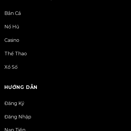
Bắn Cá
Nổ Hũ
Casino
Thể Thao
Xổ Số
HƯỚNG DẪN
Đăng Ký
Đăng Nhập
Nạp Tiền